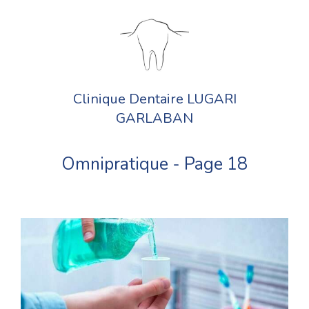
Clinique Dentaire LUGARI
GARLABAN
Omnipratique - Page 18