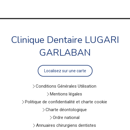
Clinique Dentaire LUGARI
GARLABAN
Localisez sur une carte
Conditions Générales Utilisation
Mentions légales
Politique de confidentialité et charte cookie
Charte déontologique
Ordre national
Annuaires chirurgiens dentistes