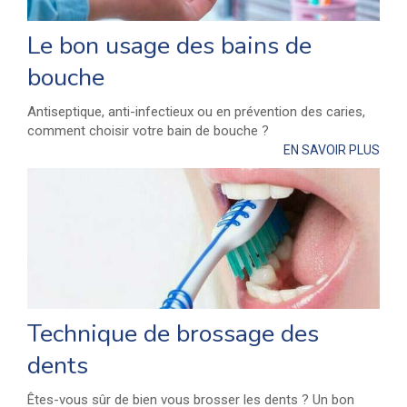
Le bon usage des bains de
bouche
Antiseptique, anti-infectieux ou en prévention des caries,
comment choisir votre bain de bouche ?
EN SAVOIR PLUS
Technique de brossage des
dents
Êtes-vous sûr de bien vous brosser les dents ? Un bon