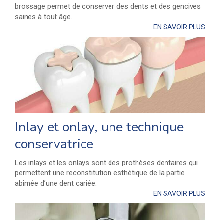
brossage permet de conserver des dents et des gencives
saines à tout âge.
EN SAVOIR PLUS
Inlay et onlay, une technique
conservatrice
Les inlays et les onlays sont des prothèses dentaires qui
permettent une reconstitution esthétique de la partie
abîmée d’une dent cariée.
EN SAVOIR PLUS