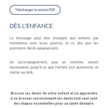
Télécharger la version PDF
DÈS L’ENFANCE
Le brossage peut être enseigné aux enfants par
mimétisme avec
leurs parents, et ce dès que les
premières dents apparaissent.
Un accompagnement, puis un contrôle, seront
nécessaires jusqu’à
ce que l’enfant soit autonome, et
même au delà…
Brosser les dents de votre enfant et lui
apprendre
à se brosser correctement les dents tout seul sont
des étapes essentielles pour sa santé dentaire.