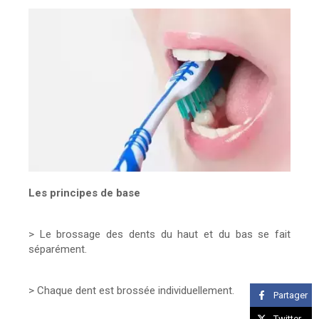
Les principes de base
> Le brossage des dents du haut et du bas se fait
séparément.
> Chaque dent est brossée individuellement.
Partager
Twitter