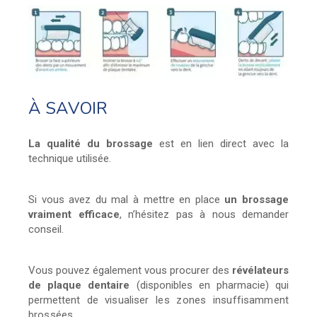
À SAVOIR
La qualité du brossage
est en lien direct avec la
technique utilisée.
Si vous avez du mal à mettre en place
un brossage
vraiment efficace
, n’hésitez pas à nous demander
conseil.
Vous pouvez également vous procurer des
révélateurs
de plaque dentaire
(disponibles en pharmacie) qui
permettent de
visualiser les zones insuffisamment
brossées.