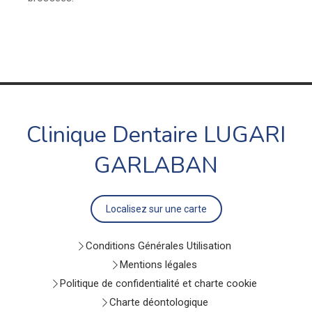
Clinique Dentaire LUGARI
GARLABAN
Localisez sur une carte
Conditions Générales Utilisation
Mentions légales
Politique de confidentialité et charte cookie
Charte déontologique