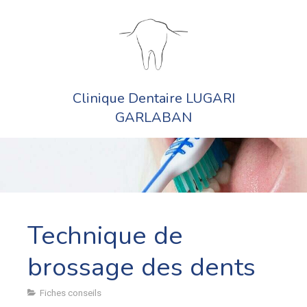
Clinique Dentaire LUGARI
GARLABAN
Technique de
brossage des dents
Fiches conseils