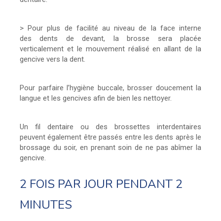
> Pour plus de facilité au niveau de la face interne
des dents de devant, la brosse sera placée
verticalement et le mouvement réalisé en allant de la
gencive vers la dent.
Pour parfaire l’hygiène buccale, brosser doucement la
langue et les gencives afin de bien les nettoyer.
Un fil dentaire ou des brossettes interdentaires
peuvent également être passés entre les dents après le
brossage du soir, en prenant soin de ne pas abîmer la
gencive.
2 FOIS PAR JOUR PENDANT 2
MINUTES