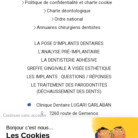
Politique de confidentialité et charte cookie
Charte déontologique
Ordre national
Annuaires chirurgiens dentistes
LA POSE D'IMPLANTS DENTAIRES
L'ANALYSE PRÉ-IMPLANTAIRE
LA DENTISTERIE ADHÉSIVE
GREFFE GINGIVALE À VISÉE ESTHÉTIQUE
LES IMPLANTS : QUESTIONS / RÉPONSES
LE TRAITEMENT DES PARODONTITES
(DÉCHAUSSEMENT DES DENTS)
Clinique Dentaire LUGARI GARLABAN
2260 route de Gemenos
13400
AUBAGNE
Afficher le téléphone