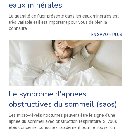
eaux minérales
La quantité de fluor présente dans les eaux minérales est
très variable et il est important pour vous de bien la
connaître.
EN SAVOIR PLUS
Le syndrome d'apnées
obstructives du sommeil (saos)
Les micro-réveils nocturnes peuvent être le signe d'une
apnée du sommeil avec obstruction respiratoire. Si vous
êtes concerné, consultez rapidement pour retrouver un