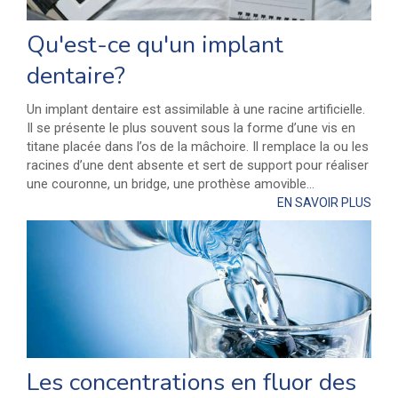
Qu'est-ce qu'un implant
dentaire?
Un implant dentaire est assimilable à une racine artificielle.
Il se présente le plus souvent sous la forme d’une vis en
titane placée dans l’os de la mâchoire. Il remplace la ou les
racines d’une dent absente et sert de support pour réaliser
une couronne, un bridge, une prothèse amovible...
EN SAVOIR PLUS
Les concentrations en fluor des