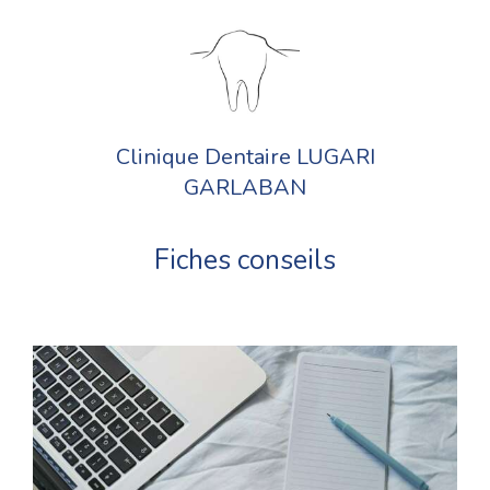
Clinique Dentaire LUGARI
GARLABAN
Fiches conseils