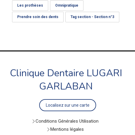
Les prothèses
Omnipratique
Prendre soin des dents
Tag section - Section n°3
Clinique Dentaire LUGARI
GARLABAN
Localisez sur une carte
Conditions Générales Utilisation
Mentions légales