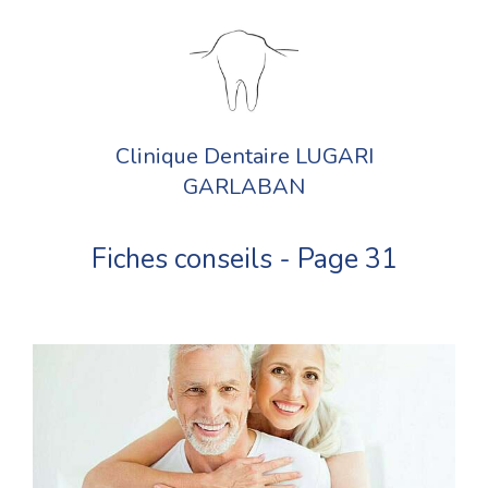
Clinique Dentaire LUGARI
GARLABAN
Fiches conseils - Page 31