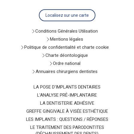
Localisez sur une carte
Conditions Générales Utilisation
Mentions légales
Politique de confidentialité et charte cookie
Charte déontologique
Ordre national
Annuaires chirurgiens dentistes
LA POSE D'IMPLANTS DENTAIRES
L'ANALYSE PRÉ-IMPLANTAIRE
LA DENTISTERIE ADHÉSIVE
GREFFE GINGIVALE À VISÉE ESTHÉTIQUE
LES IMPLANTS : QUESTIONS / RÉPONSES
LE TRAITEMENT DES PARODONTITES
(DÉCHAUSSEMENT DES DENTS)