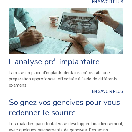
EN SAVOIR PLUS
L'analyse pré-implantaire
La mise en place d’implants dentaires nécessite une
préparation approfondie, effectuée à l’aide de différents
examens.
EN SAVOIR PLUS
Soignez vos gencives pour vous
redonner le sourire
Les maladies parodontales se développent insidieusement,
avec quelques saignements de gencives. Des soins