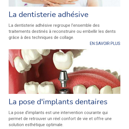
La dentisterie adhésive
La dentisterie adhésive regroupe l’ensemble des
traitements destinés à reconstruire ou embellir les dents
grâce à des techniques de collage.
EN SAVOIR PLUS
La pose d'implants dentaires
La pose d’implants est une intervention courante qui
permet de retrouver un réel confort de vie et offre une
solution esthétique optimale.