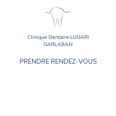
Clinique Dentaire LUGARI
GARLABAN
PRENDRE RENDEZ-VOUS