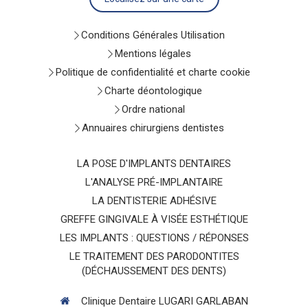
Conditions Générales Utilisation
Mentions légales
Politique de confidentialité et charte cookie
Charte déontologique
Ordre national
Annuaires chirurgiens dentistes
LA POSE D'IMPLANTS DENTAIRES
L'ANALYSE PRÉ-IMPLANTAIRE
LA DENTISTERIE ADHÉSIVE
GREFFE GINGIVALE À VISÉE ESTHÉTIQUE
LES IMPLANTS : QUESTIONS / RÉPONSES
LE TRAITEMENT DES PARODONTITES
(DÉCHAUSSEMENT DES DENTS)
Clinique Dentaire LUGARI GARLABAN