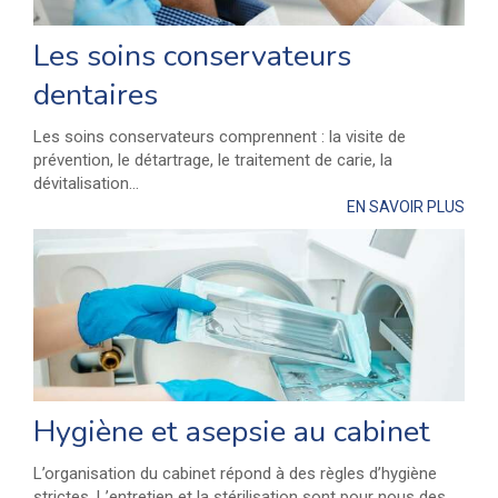
Les soins conservateurs
dentaires
Les soins conservateurs comprennent : la visite de
prévention, le détartrage, le traitement de carie, la
dévitalisation...
EN SAVOIR PLUS
Hygiène et asepsie au cabinet
L’organisation du cabinet répond à des règles d’hygiène
strictes. L’entretien et la stérilisation sont pour nous des