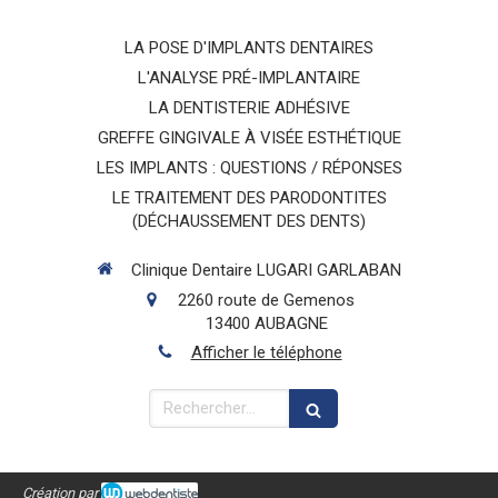
LA POSE D'IMPLANTS DENTAIRES
L'ANALYSE PRÉ-IMPLANTAIRE
LA DENTISTERIE ADHÉSIVE
GREFFE GINGIVALE À VISÉE ESTHÉTIQUE
LES IMPLANTS : QUESTIONS / RÉPONSES
LE TRAITEMENT DES PARODONTITES
(DÉCHAUSSEMENT DES DENTS)
Clinique Dentaire LUGARI GARLABAN
2260 route de Gemenos
13400
AUBAGNE
Afficher le téléphone
Rechercher
Création par