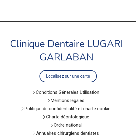
Clinique Dentaire LUGARI
GARLABAN
Localisez sur une carte
Conditions Générales Utilisation
Mentions légales
Politique de confidentialité et charte cookie
Charte déontologique
Ordre national
Annuaires chirurgiens dentistes