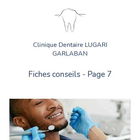
Clinique Dentaire LUGARI
GARLABAN
Fiches conseils - Page 7