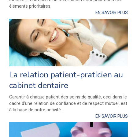
éléments prioritaires.
EN SAVOIR PLUS
La relation patient-praticien au
cabinet dentaire
Garantir à chaque patient des soins de qualité, ceci dans le
cadre d’une relation de confiance et de respect mutuel, est
à la base de notre activité.
EN SAVOIR PLUS