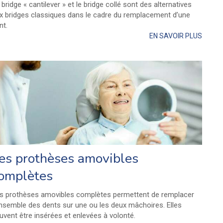
 bridge « cantilever » et le bridge collé sont des alternatives
x bridges classiques dans le cadre du remplacement d’une
nt.
EN SAVOIR PLUS
es prothèses amovibles
omplètes
s prothèses amovibles complètes permettent de remplacer
ensemble des dents sur une ou les deux mâchoires. Elles
uvent être insérées et enlevées à volonté.