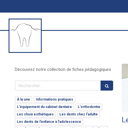
Découvrez notre collection de fiches pédagogiques
Rechercher
À la une
Informations pratiques
L'équipement du cabinet dentaire
L'orthodontie
Les choix esthétiques
Les dents chez l'adulte
L
Les dents de l’enfance à l’adolescence