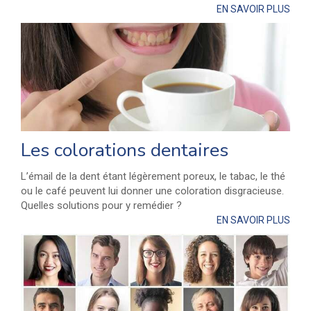
EN SAVOIR PLUS
Les colorations dentaires
L’émail de la dent étant légèrement poreux, le tabac, le thé
ou le café peuvent lui donner une coloration disgracieuse.
Quelles solutions pour y remédier ?
EN SAVOIR PLUS