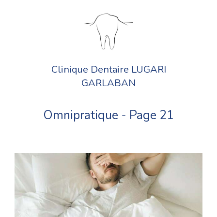
Clinique Dentaire LUGARI
GARLABAN
Omnipratique - Page 21