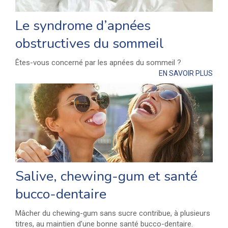
Le syndrome d’apnées
obstructives du sommeil
Êtes-vous concerné par les apnées du sommeil ?
EN SAVOIR PLUS
Salive, chewing-gum et santé
bucco-dentaire
Mâcher du chewing-gum sans sucre contribue, à plusieurs
titres, au maintien d’une bonne santé bucco-dentaire.