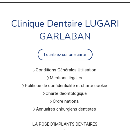
Clinique Dentaire LUGARI
GARLABAN
Localisez sur une carte
Conditions Générales Utilisation
Mentions légales
Politique de confidentialité et charte cookie
Charte déontologique
Ordre national
Annuaires chirurgiens dentistes
LA POSE D'IMPLANTS DENTAIRES