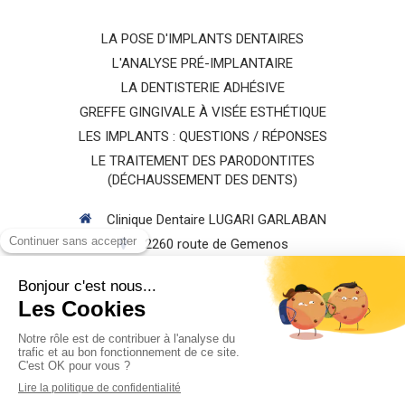
LA POSE D'IMPLANTS DENTAIRES
L'ANALYSE PRÉ-IMPLANTAIRE
LA DENTISTERIE ADHÉSIVE
GREFFE GINGIVALE À VISÉE ESTHÉTIQUE
LES IMPLANTS : QUESTIONS / RÉPONSES
LE TRAITEMENT DES PARODONTITES
(DÉCHAUSSEMENT DES DENTS)
Clinique Dentaire LUGARI GARLABAN
2260 route de Gemenos
13400
AUBAGNE
Afficher le téléphone
Rechercher
Création par