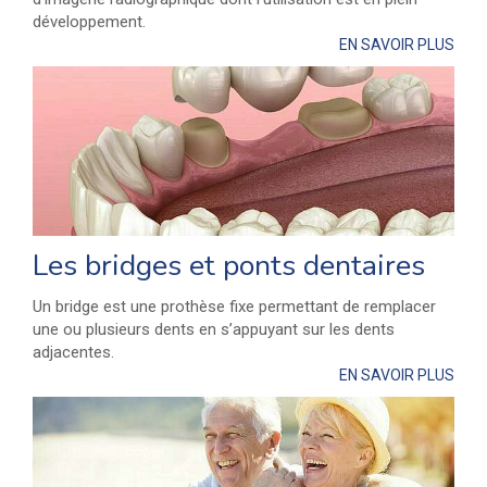
développement.
EN SAVOIR PLUS
Les bridges et ponts dentaires
Un bridge est une prothèse fixe permettant de remplacer
une ou plusieurs dents en s’appuyant sur les dents
adjacentes.
EN SAVOIR PLUS