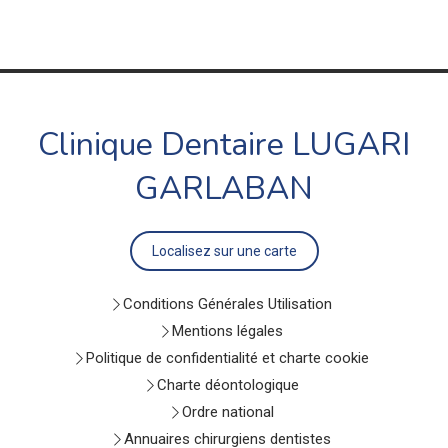
Clinique Dentaire LUGARI
GARLABAN
Localisez sur une carte
Conditions Générales Utilisation
Mentions légales
Politique de confidentialité et charte cookie
Charte déontologique
Ordre national
Annuaires chirurgiens dentistes