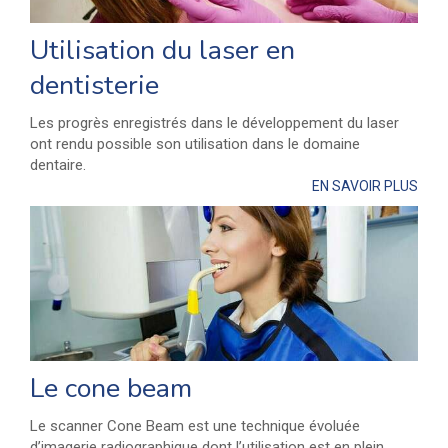
Utilisation du laser en
dentisterie
Les progrès enregistrés dans le développement du laser
ont rendu possible son utilisation dans le domaine
dentaire.
EN SAVOIR PLUS
Le cone beam
Le scanner Cone Beam est une technique évoluée
d’imagerie radiographique dont l’utilisation est en plein