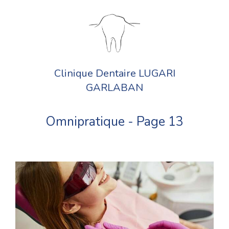
Clinique Dentaire LUGARI
GARLABAN
Omnipratique - Page 13