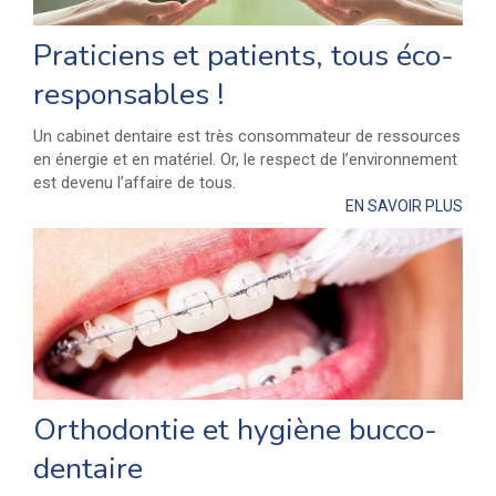
Praticiens et patients, tous éco-
responsables !
Un cabinet dentaire est très consommateur de ressources
en énergie et en matériel. Or, le respect de l’environnement
est devenu l’affaire de tous.
EN SAVOIR PLUS
Orthodontie et hygiène bucco-
dentaire