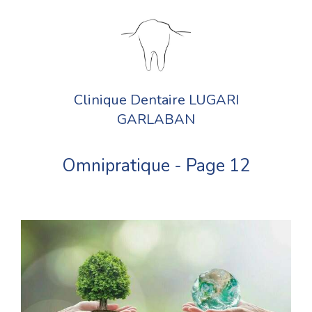
Clinique Dentaire LUGARI
GARLABAN
Omnipratique - Page 12