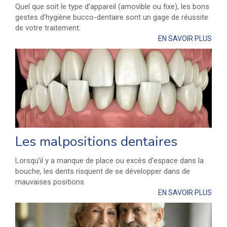
Quel que soit le type d’appareil (amovible ou fixe), les bons
gestes d’hygiène bucco-dentaire sont un gage de réussite
de votre traitement.
EN SAVOIR PLUS
Les malpositions dentaires
Lorsqu’il y a manque de place ou excès d’espace dans la
bouche, les dents risquent de se développer dans de
mauvaises positions.
EN SAVOIR PLUS