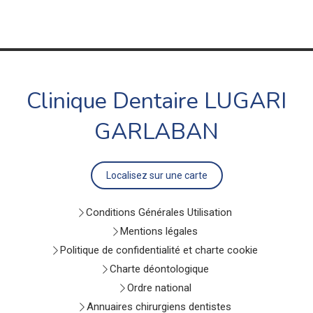
Clinique Dentaire LUGARI
GARLABAN
Localisez sur une carte
Conditions Générales Utilisation
Mentions légales
Politique de confidentialité et charte cookie
Charte déontologique
Ordre national
Annuaires chirurgiens dentistes