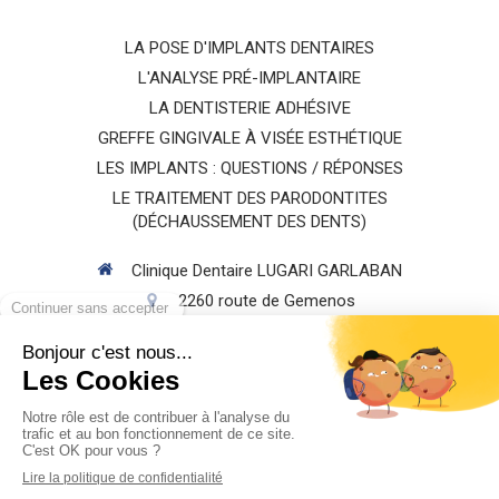
LA POSE D'IMPLANTS DENTAIRES
L'ANALYSE PRÉ-IMPLANTAIRE
LA DENTISTERIE ADHÉSIVE
GREFFE GINGIVALE À VISÉE ESTHÉTIQUE
LES IMPLANTS : QUESTIONS / RÉPONSES
LE TRAITEMENT DES PARODONTITES
(DÉCHAUSSEMENT DES DENTS)
Clinique Dentaire LUGARI GARLABAN
2260 route de Gemenos
13400
AUBAGNE
Afficher le téléphone
Rechercher
Création par