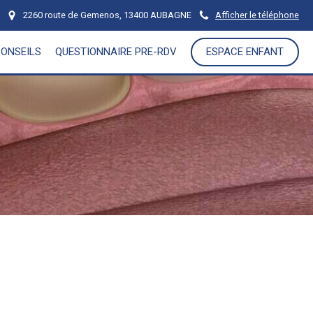
2260 route de Gemenos, 13400 AUBAGNE
Afficher le téléphone
CONSEILS
QUESTIONNAIRE PRE-RDV
ESPACE ENFANT