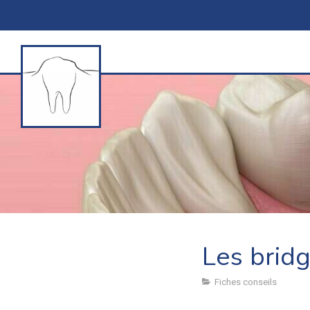
Les bridg
Fiches conseils