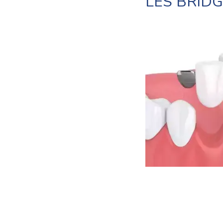
LES BRID