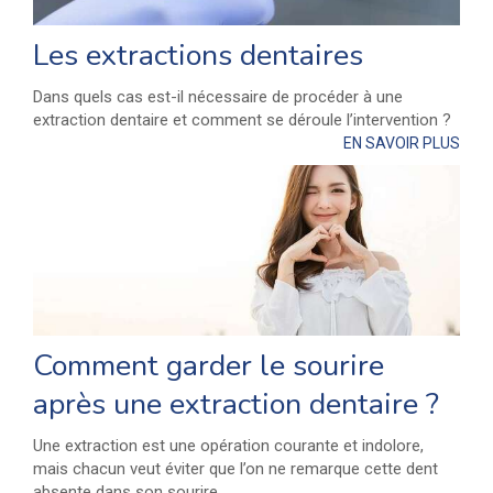
Les extractions dentaires
Dans quels cas est-il nécessaire de procéder à une
extraction dentaire et comment se déroule l’intervention ?
EN SAVOIR PLUS
Comment garder le sourire
après une extraction dentaire ?
Une extraction est une opération courante et indolore,
mais chacun veut éviter que l’on ne remarque cette dent
absente dans son sourire.