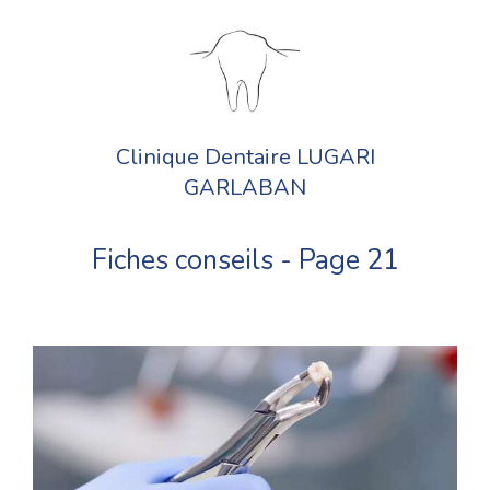
Clinique Dentaire LUGARI
GARLABAN
Fiches conseils - Page 21