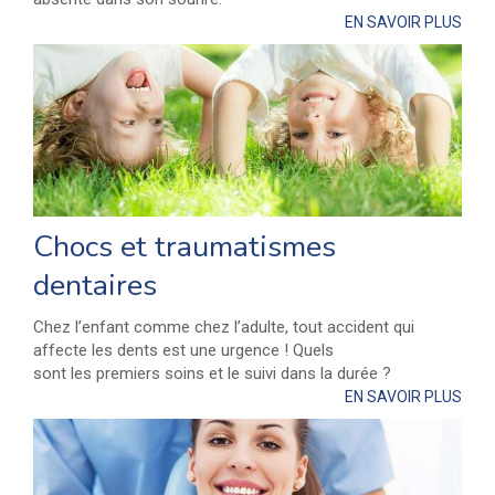
EN SAVOIR PLUS
Chocs et traumatismes
dentaires
Chez l’enfant comme chez l’adulte, tout accident qui
affecte les dents est une urgence ! Quels
sont les premiers soins et le suivi dans la durée ?
EN SAVOIR PLUS