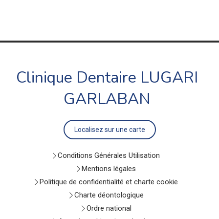
Clinique Dentaire LUGARI
GARLABAN
Localisez sur une carte
Conditions Générales Utilisation
Mentions légales
Politique de confidentialité et charte cookie
Charte déontologique
Ordre national