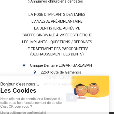
Annuaires chirurgiens dentistes
LA POSE D'IMPLANTS DENTAIRES
L'ANALYSE PRÉ-IMPLANTAIRE
LA DENTISTERIE ADHÉSIVE
GREFFE GINGIVALE À VISÉE ESTHÉTIQUE
LES IMPLANTS : QUESTIONS / RÉPONSES
LE TRAITEMENT DES PARODONTITES
(DÉCHAUSSEMENT DES DENTS)
Clinique Dentaire LUGARI GARLABAN
2260 route de Gemenos
13400
AUBAGNE
Afficher le téléphone
Rechercher