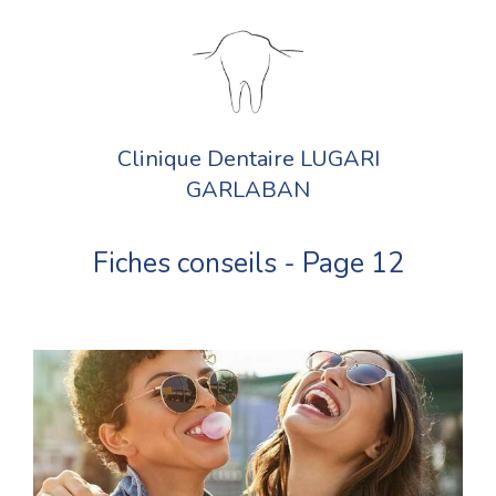
Clinique Dentaire LUGARI
GARLABAN
Fiches conseils - Page 12