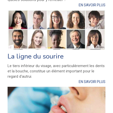
EN SAVOIR PLUS
La ligne du sourire
Le tiers inférieur du visage, avec particulièrement les dents
et la bouche, constitue un élément important pour le
regard d'autrui.
EN SAVOIR PLUS