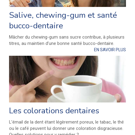
Salive, chewing-gum et santé
bucco-dentaire
Mâcher du chewing-gum sans sucre contribue, à plusieurs
titres, au maintien d’une bonne santé bucco-dentaire.
EN SAVOIR PLUS
Les colorations dentaires
L’émail de la dent étant légèrement poreux, le tabac, le thé
ou le café peuvent lui donner une coloration disgracieuse.
Quelles solutions pour y remédier ?