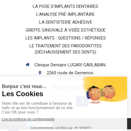
LA POSE D'IMPLANTS DENTAIRES
L'ANALYSE PRÉ-IMPLANTAIRE
LA DENTISTERIE ADHÉSIVE
GREFFE GINGIVALE À VISÉE ESTHÉTIQUE
LES IMPLANTS : QUESTIONS / RÉPONSES
LE TRAITEMENT DES PARODONTITES
(DÉCHAUSSEMENT DES DENTS)
Clinique Dentaire LUGARI GARLABAN
2260 route de Gemenos
13400
AUBAGNE
Afficher le téléphone
Rechercher
Création par