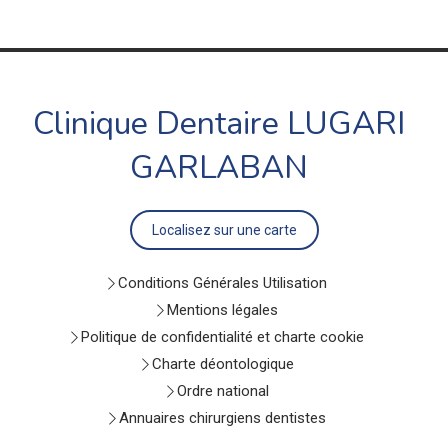
Clinique Dentaire LUGARI
GARLABAN
Localisez sur une carte
Conditions Générales Utilisation
Mentions légales
Politique de confidentialité et charte cookie
Charte déontologique
Ordre national
Annuaires chirurgiens dentistes