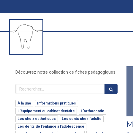
Découvrez notre collection de fiches pédagogiques
Rechercher
À la une
Informations pratiques
L'équipement du cabinet dentaire
L'orthodontie
Les choix esthétiques
Les dents chez l'adulte
M
Les dents de l’enfance à l’adolescence