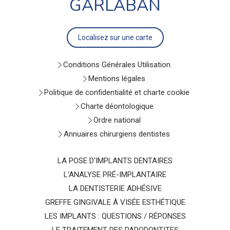
GARLABAN
Localisez sur une carte
Conditions Générales Utilisation
Mentions légales
Politique de confidentialité et charte cookie
Charte déontologique
Ordre national
Annuaires chirurgiens dentistes
LA POSE D'IMPLANTS DENTAIRES
L'ANALYSE PRÉ-IMPLANTAIRE
LA DENTISTERIE ADHÉSIVE
GREFFE GINGIVALE À VISÉE ESTHÉTIQUE
LES IMPLANTS : QUESTIONS / RÉPONSES