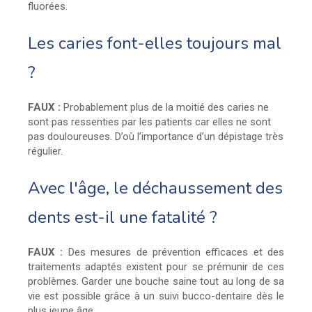
fluorées.
Les caries font-elles toujours mal
?
FAUX :
Probablement plus de la moitié des caries ne
sont pas ressenties par les patients car elles ne sont
pas douloureuses. D’où l’importance d’un dépistage très
régulier.
Avec l'âge, le déchaussement des
dents est-il une fatalité ?
FAUX :
Des mesures de prévention efficaces et des
traitements adaptés existent pour se prémunir de ces
problèmes. Garder une bouche saine tout au long de sa
vie est possible grâce à un suivi bucco-dentaire dès le
plus jeune âge.