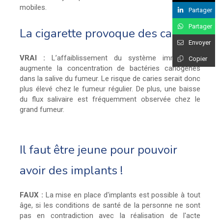
mobiles.
Partager
Partager
La cigarette provoque des caries
Envoyer
VRAI :
L’affaiblissement du système immunitaire
Copier
augmente la concentration de bactéries cariogènes
dans la salive du fumeur. Le risque de caries serait donc
plus élevé chez le fumeur régulier. De plus, une baisse
du flux salivaire est fréquemment observée chez le
grand fumeur.
Il faut être jeune pour pouvoir
avoir des implants !
FAUX :
La mise en place d'implants est possible à tout
âge, si les conditions de santé de la personne ne sont
pas en contradiction avec la réalisation de l'acte