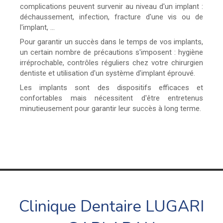
complications peuvent survenir au niveau d'un implant :
déchaussement, infection, fracture d'une vis ou de
l'implant, ...
Pour garantir un succès dans le temps de vos implants,
un certain nombre de précautions s'imposent : hygiène
irréprochable, contrôles réguliers chez votre chirurgien
dentiste et utilisation d'un système d'implant éprouvé.
Les implants sont des dispositifs efficaces et
confortables mais nécessitent d'être entretenus
minutieusement pour garantir leur succès à long terme.
Clinique Dentaire LUGARI