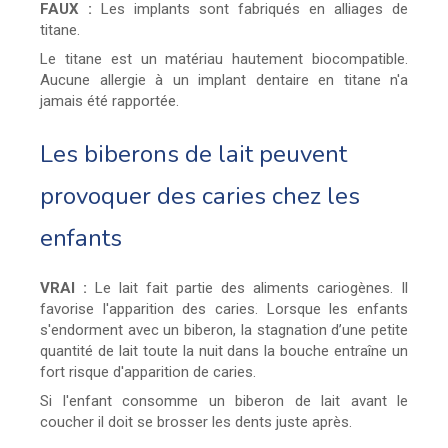
FAUX :
Les implants sont fabriqués en alliages de
titane.
Le titane est un matériau hautement biocompatible.
Aucune allergie à un implant dentaire en titane n'a
jamais été rapportée.
Les biberons de lait peuvent
provoquer des caries chez les
enfants
VRAI :
Le lait fait partie des aliments cariogènes. Il
favorise l'apparition des caries. Lorsque les enfants
s'endorment avec un biberon, la stagnation d’une petite
quantité de lait toute la nuit dans la bouche entraîne un
fort risque d'apparition de caries.
Si l'enfant consomme un biberon de lait avant le
coucher il doit se brosser les dents juste après.