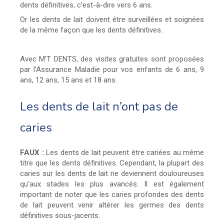
dents définitives, c’est-à-dire vers 6 ans.
Or les dents de lait doivent être surveillées et soignées
de la même façon que les dents définitives.
Avec M'T DENTS, des visites gratuites sont proposées
par l’Assurance Maladie pour vos enfants de 6 ans, 9
ans, 12 ans, 15 ans et 18 ans.
Les dents de lait n’ont pas de
caries
FAUX :
Les dents de lait peuvent être cariées au même
titre que les dents définitives. Cependant, la plupart des
caries sur les dents de lait ne deviennent douloureuses
qu'aux stades les plus avancés. Il est également
important de noter que les caries profondes des dents
de lait peuvent venir altérer les germes des dents
définitives sous-jacents.