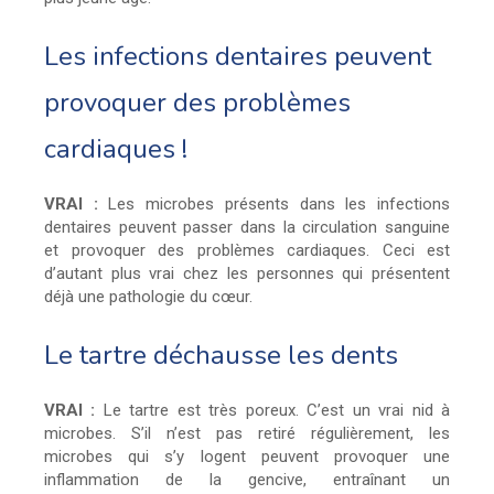
Les infections dentaires peuvent
provoquer des problèmes
cardiaques !
VRAI :
Les microbes présents dans les infections
dentaires peuvent passer dans la circulation sanguine
et provoquer des problèmes cardiaques. Ceci est
d’autant plus vrai chez les personnes qui présentent
déjà une pathologie du cœur.
Le tartre déchausse les dents
VRAI :
Le tartre est très poreux. C’est un vrai nid à
microbes. S’il n’est pas retiré régulièrement, les
microbes qui s’y logent peuvent provoquer une
inflammation de la gencive, entraînant un