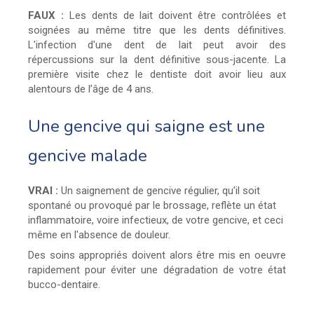
FAUX :
Les dents de lait doivent être contrôlées et
soignées au même titre que les dents définitives.
L'infection d'une dent de lait peut avoir des
répercussions sur la dent définitive sous-jacente. La
première visite chez le dentiste doit avoir lieu aux
alentours de l’âge de 4 ans.
Une gencive qui saigne est une
gencive malade
VRAI :
Un saignement de gencive régulier, qu'il soit
spontané ou provoqué par le brossage, reflète un état
inflammatoire, voire infectieux, de votre gencive, et ceci
même en l'absence de douleur.
Des soins appropriés doivent alors être mis en oeuvre
rapidement pour éviter une dégradation de votre état
bucco-dentaire.