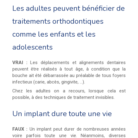
Les adultes peuvent bénéficier de
traitements orthodontiques
comme les enfants et les
adolescents
VRAI :
Les déplacements et alignements dentaires
peuvent être réalisés à tout âge, à condition que la
bouche ait été débarrassée au préalable de tous foyers
infectieux (carie, abcès, gingivite, ...).
Chez les adultes on a recours, lorsque cela est
possible, à des techniques de traitement invisibles.
Un implant dure toute une vie
FAUX :
Un implant peut durer de nombreuses années
voire parfois toute une vie. Néanmoins, diverses