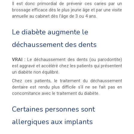
Il est donc primordial de prévenir ces caries par un
brossage efficace dès le plus jeune âge et par une visite
annuelle au cabinet dès l'âge de 3 ou 4 ans.
Le diabète augmente le
déchaussement des dents
VRAI :
Le déchaussement des dents (ou parodontite)
est aggravé et accéléré chez les patients qui présentent
un diabète non équilibré.
Chez ces patients, le traitement du déchaussement
dentaire est rendu plus difficile s'il ne se fait pas en
concomitance avec le traitement du diabète.
Certaines personnes sont
allergiques aux implants