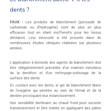
dents ?
FAUX :
Les produits de blanchiment (peroxyde de
carbamide ou d’hydrogène) sont de plus en plus
efficaces tout en étant inoffensifs pour les tissus
dentaires. Leur innocuité a été prouvée dans de
nombreuses études cliniques réalisées sur plusieurs
années.
L’application à domicile des agents de blanchiment doit
être obligatoirement précédée d’un examen minutieux
de la dentition et d’un nettoyage-polissage de la
surface des dents.
En contact avec les dents, le gel de blanchiment libère
de l’oxygène qui pénètre au sein de l’émail et de la
dentine provoquant leur éclaircissement.
Une sensibilité dentinaire au chaud froid peut survenir
transitoirement et être traitée en appliquant des pâtes