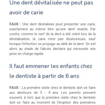
Une dent dévitalisée ne peut pas
avoir de carie
FAUX :
Une dent dévitalisée peut présenter une carie,
exactement au même titre qu'une dent vivante. Par
contre, comme le nerf de la dent a été retiré lors de la
dévitalisation, la carie n'est pas douloureuse, sauf
lorsque l'infection se propage au delà de la dent. On est
alors au stade de l'abcès dentaire qui nécessite une
prise en charge rapide.
Il faut emmener les enfants chez
le dentiste à partir de 6 ans
FAUX :
La première visite chez le dentiste doit se faire
aux alentours de 3 - 4 ans. Les parents pensent
souvent, à tort, que la première visite chez le dentiste
doit se faire au moment de l'éruption des premières