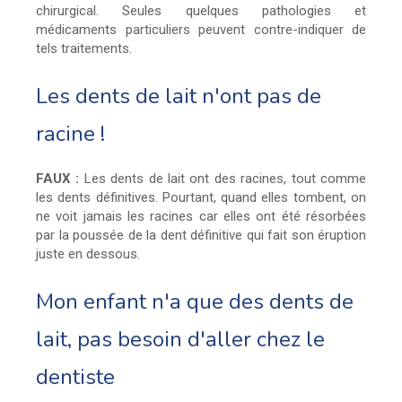
chirurgical. Seules quelques pathologies et
médicaments particuliers peuvent contre-indiquer de
tels traitements.
Les dents de lait n'ont pas de
racine !
FAUX :
Les dents de lait ont des racines, tout comme
les dents définitives. Pourtant, quand elles tombent, on
ne voit jamais les racines car elles ont été résorbées
par la poussée de la dent définitive qui fait son éruption
juste en dessous.
Mon enfant n'a que des dents de
lait, pas besoin d'aller chez le
dentiste