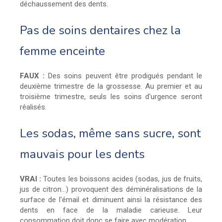
déchaussement des dents.
Pas de soins dentaires chez la
femme enceinte
FAUX :
Des soins peuvent être prodigués pendant le
deuxième trimestre de la grossesse. Au premier et au
troisième trimestre, seuls les soins d'urgence seront
réalisés.
Les sodas, même sans sucre, sont
mauvais pour les dents
VRAI :
Toutes les boissons acides (sodas, jus de fruits,
jus de citron…) provoquent des déminéralisations de la
surface de l'émail et diminuent ainsi la résistance des
dents en face de la maladie carieuse. Leur
consommation doit donc se faire avec modération.