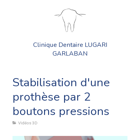
Clinique Dentaire LUGARI
GARLABAN
Stabilisation d'une
prothèse par 2
boutons pressions
Vidéos 3D