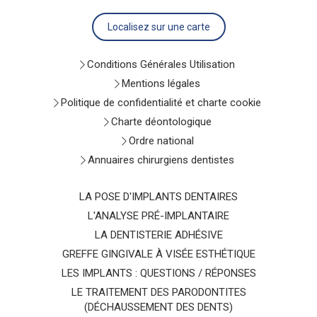
Localisez sur une carte
Conditions Générales Utilisation
Mentions légales
Politique de confidentialité et charte cookie
Charte déontologique
Ordre national
Annuaires chirurgiens dentistes
LA POSE D'IMPLANTS DENTAIRES
L'ANALYSE PRÉ-IMPLANTAIRE
LA DENTISTERIE ADHÉSIVE
GREFFE GINGIVALE À VISÉE ESTHÉTIQUE
LES IMPLANTS : QUESTIONS / RÉPONSES
LE TRAITEMENT DES PARODONTITES
(DÉCHAUSSEMENT DES DENTS)