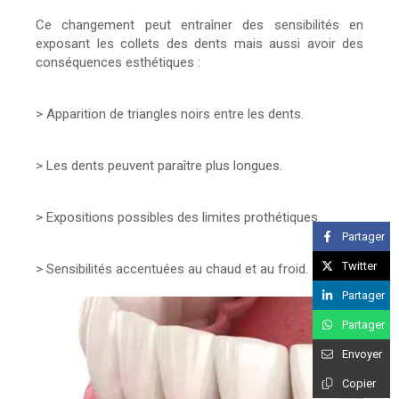
Ce changement peut entraîner des sensibilités en
exposant les collets des dents mais aussi avoir des
conséquences esthétiques :
> Apparition de triangles noirs entre les dents.
> Les dents peuvent paraître plus longues.
> Expositions possibles des limites prothétiques.
Partager
Twitter
> Sensibilités accentuées au chaud et au froid.
Partager
Partager
Envoyer
Copier