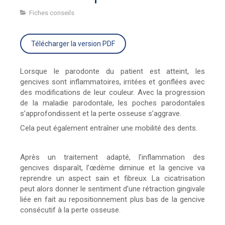
Fiches conseils
Télécharger la version PDF
Lorsque le parodonte du patient est atteint, les
gencives sont inflammatoires, irritées et gonflées avec
des modifications de leur couleur. Avec la progression
de la maladie parodontale, les poches parodontales
s’approfondissent et la perte osseuse s’aggrave.
Cela peut également entraîner une mobilité des dents.
Après un traitement adapté, l’inflammation des
gencives disparaît, l’œdème diminue et la gencive va
reprendre un aspect sain et fibreux. La cicatrisation
peut alors donner le sentiment d’une rétraction gingivale
liée en fait au repositionnement plus bas de la gencive
consécutif à la perte osseuse.