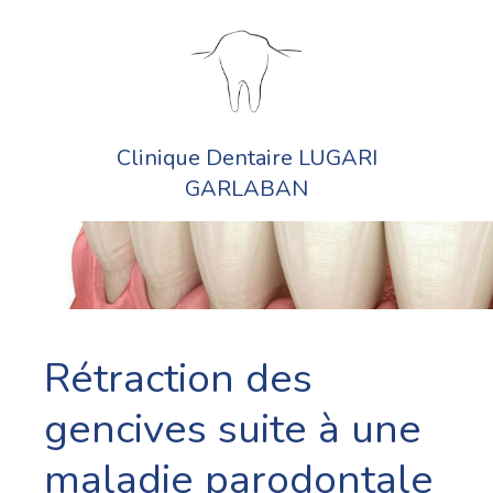
Clinique Dentaire LUGARI
GARLABAN
Rétraction des
gencives suite à une
maladie parodontale