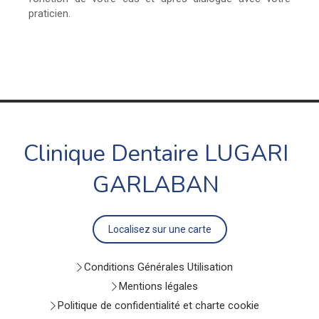
praticien.
Clinique Dentaire LUGARI
GARLABAN
Localisez sur une carte
Conditions Générales Utilisation
Mentions légales
Politique de confidentialité et charte cookie