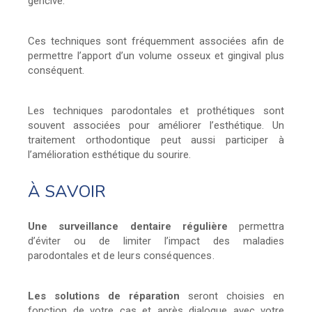
gencive.
Ces techniques sont fréquemment associées afin de
permettre l’apport d’un volume osseux et gingival plus
conséquent.
Les techniques parodontales et prothétiques sont
souvent associées pour améliorer l’esthétique. Un
traitement orthodontique peut aussi participer à
l’amélioration esthétique du sourire.
À SAVOIR
Une surveillance dentaire régulière
permettra
d’éviter ou de limiter l’impact des maladies
parodontales
et de leurs conséquences.
Les solutions de réparation
seront choisies en
fonction de votre cas et après dialogue avec votre