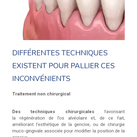
DIFFÉRENTES TECHNIQUES
EXISTENT POUR PALLIER CES
INCONVÉNIENTS
Traitement non chirurgical
Des techniques chirurgicales
favorisant
la régénération de l’os alvéolaire et, de ce fait,
améliorant l’esthétique de la gencive, ou de chirurgie
muco-gingivale associée pour modifier la position de la