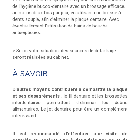
de l’hygiène bucco-dentaire avec un brossage efficace,
au moins deux fois par jour, en utilisant une brosse à
dents souple, afin d’éliminer la plaque dentaire. Avec
éventuellement l’utilisation de bains de bouche
antiseptiques.
> Selon votre situation, des séances de détartrage
seront réalisées au cabinet.
À SAVOIR
D’autres moyens contribuent à combattre la plaque
et ses désagréments
: le fil dentaire et les brossettes
interdentaires
permettent d’éliminer les débris
alimentaires. Le jet dentaire peut être un complément
intéressant.
Il est recommandé d’effectuer une visite de