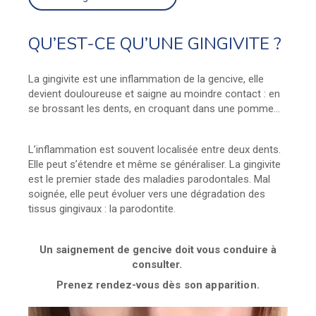
QU’EST-CE QU’UNE GINGIVITE ?
La gingivite est une inflammation de la gencive, elle
devient douloureuse et saigne au moindre contact : en
se brossant les dents, en croquant dans une pomme...
L’inflammation est souvent localisée entre deux dents.
Elle peut s’étendre et même se généraliser. La gingivite
est le premier stade des maladies parodontales. Mal
soignée, elle peut évoluer vers une dégradation des
tissus gingivaux : la parodontite.
Un saignement de gencive doit vous conduire à
consulter.
Prenez rendez-vous
dès son apparition.