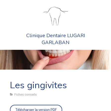
Clinique Dentaire LUGARI
GARLABAN
Les gingivites
Fiches conseils
Télécharger la version PDF