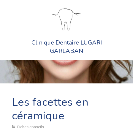
Clinique Dentaire LUGARI
GARLABAN
Les facettes en
céramique
Fiches conseils