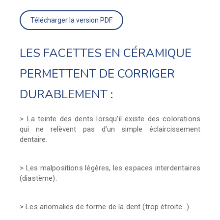
Télécharger la version PDF
LES FACETTES EN CÉRAMIQUE
PERMETTENT DE CORRIGER
DURABLEMENT :
> La teinte des dents lorsqu’il existe des colorations
qui ne
relèvent pas d’un simple éclaircissement
dentaire.
> Les malpositions légères, les espaces interdentaires
(diastème).
> Les anomalies de forme de la dent (trop étroite…).