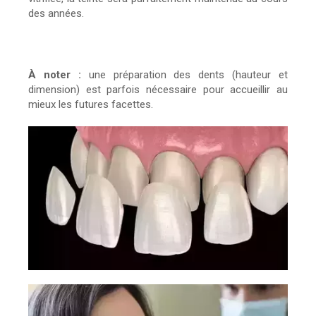
des années.
À noter :
une préparation des dents (hauteur et
dimension) est parfois nécessaire pour accueillir au
mieux les futures facettes.