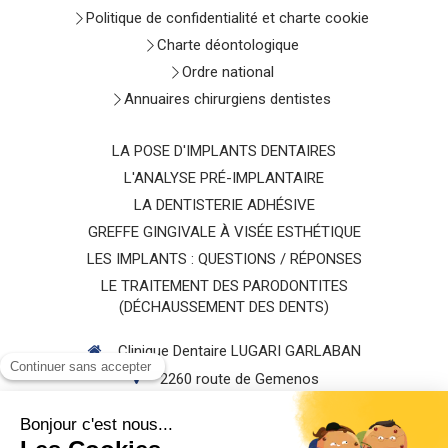
Politique de confidentialité et charte cookie
Charte déontologique
Ordre national
Annuaires chirurgiens dentistes
LA POSE D'IMPLANTS DENTAIRES
L'ANALYSE PRÉ-IMPLANTAIRE
LA DENTISTERIE ADHÉSIVE
GREFFE GINGIVALE À VISÉE ESTHÉTIQUE
LES IMPLANTS : QUESTIONS / RÉPONSES
LE TRAITEMENT DES PARODONTITES
(DÉCHAUSSEMENT DES DENTS)
Clinique Dentaire LUGARI GARLABAN
2260 route de Gemenos
13400
AUBAGNE
Afficher le téléphone