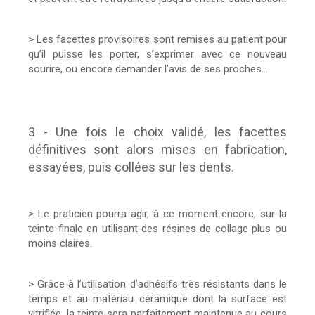
> Les facettes provisoires sont remises au patient pour
qu’il puisse les porter, s’exprimer avec ce nouveau
sourire, ou encore demander l’avis de ses proches…
3 - Une fois le choix validé, les facettes
définitives sont alors mises en fabrication,
essayées, puis collées sur les dents.
> Le praticien pourra agir, à ce moment encore, sur la
teinte finale en utilisant des résines de collage plus ou
moins claires.
> Grâce à l’utilisation d’adhésifs très résistants dans le
temps et au matériau céramique dont la surface est
vitrifiée, la teinte sera parfaitement maintenue au cours