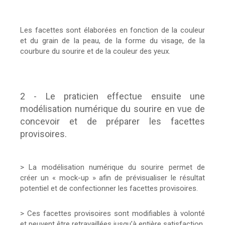
Les facettes sont élaborées en fonction de la couleur
et du grain de la peau, de la forme du visage, de la
courbure du sourire et de la couleur des yeux.
2 - Le praticien effectue ensuite une
modélisation numérique du sourire en vue de
concevoir et de préparer les facettes
provisoires.
> La modélisation numérique du sourire permet de
créer un « mock-up » afin de prévisualiser le résultat
potentiel et de confectionner les facettes provisoires.
> Ces facettes provisoires sont modifiables à volonté
et peuvent être retravaillées jusqu’à entière satisfaction.