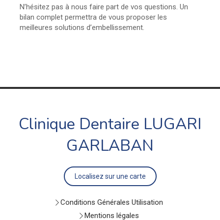
N’hésitez pas à nous faire part de vos questions. Un
bilan complet permettra de vous proposer les
meilleures solutions d’embellissement.
Clinique Dentaire LUGARI
GARLABAN
Localisez sur une carte
Conditions Générales Utilisation
Mentions légales