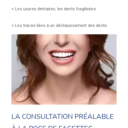
> Les usures dentaires, les dents fragilisées.
> Les traces liées à un déchaussement des dents.
LA CONSULTATION PRÉALABLE