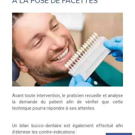
À LA POSE DE FACETTES
Avant toute intervention, le praticien recueille et analyse
la demande du patient afin de vérifier que cette
technique pourra répondre à ses attentes.
Un bilan bucco-dentaire est également effectué afin
d’éliminer les contre-indications :