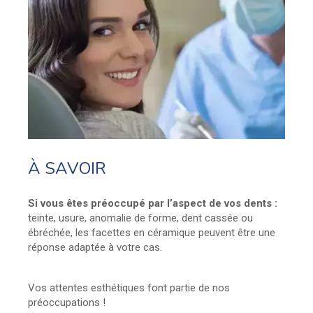
À SAVOIR
Si vous êtes préoccupé par l’aspect de vos dents :
teinte, usure, anomalie de forme, dent cassée ou
ébréchée, les facettes en céramique peuvent être une
réponse adaptée à votre cas.
Vos attentes esthétiques font partie de nos
préoccupations !