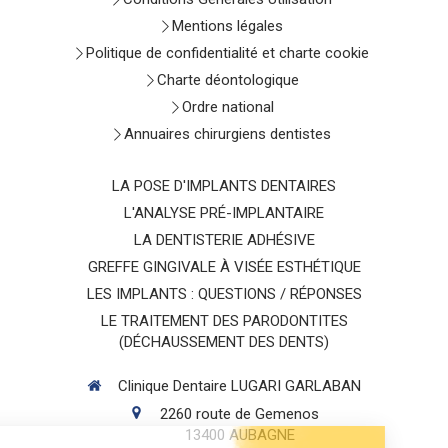
Mentions légales
Politique de confidentialité et charte cookie
Charte déontologique
Ordre national
Annuaires chirurgiens dentistes
LA POSE D'IMPLANTS DENTAIRES
L'ANALYSE PRÉ-IMPLANTAIRE
LA DENTISTERIE ADHÉSIVE
GREFFE GINGIVALE À VISÉE ESTHÉTIQUE
LES IMPLANTS : QUESTIONS / RÉPONSES
LE TRAITEMENT DES PARODONTITES
(DÉCHAUSSEMENT DES DENTS)
Clinique Dentaire LUGARI GARLABAN
2260 route de Gemenos
13400
AUBAGNE