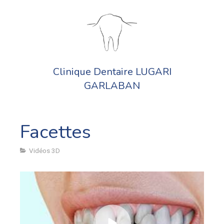
Clinique Dentaire LUGARI
GARLABAN
Facettes
Vidéos 3D