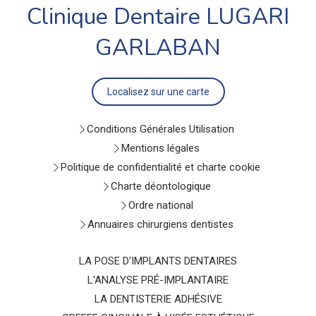
Clinique Dentaire LUGARI
GARLABAN
Localisez sur une carte
Conditions Générales Utilisation
Mentions légales
Politique de confidentialité et charte cookie
Charte déontologique
Ordre national
Annuaires chirurgiens dentistes
LA POSE D'IMPLANTS DENTAIRES
L'ANALYSE PRÉ-IMPLANTAIRE
LA DENTISTERIE ADHÉSIVE