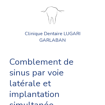
Clinique Dentaire LUGARI
GARLABAN
Comblement de
sinus par voie
latérale et
implantation